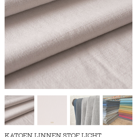
KATOEN LINNEN STOF LICHT