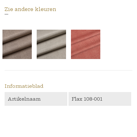
Zie andere kleuren
Informatieblad
Artikelnaam
Flax 108-001