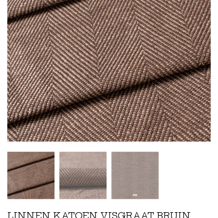
LINNEN KATOEN VISGRAAT BRUIN