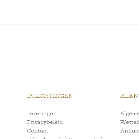
INLICHTINGEN
KLAN
Leveringen
Algeme
Privacybeleid
Wettel
Contact
Annule