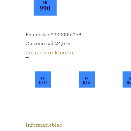
9990095-058
Referentie
24,51m
Op voorraad
Zie andere kleuren
Informatieblad