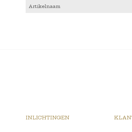
Artikelnaam
INLICHTINGEN
KLAN