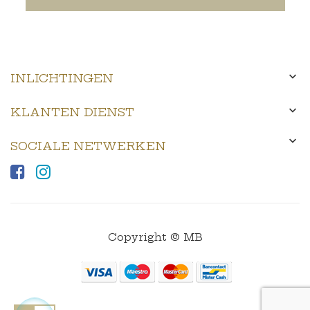

INLICHTINGEN

KLANTEN DIENST

SOCIALE NETWERKEN
Copyright © MB