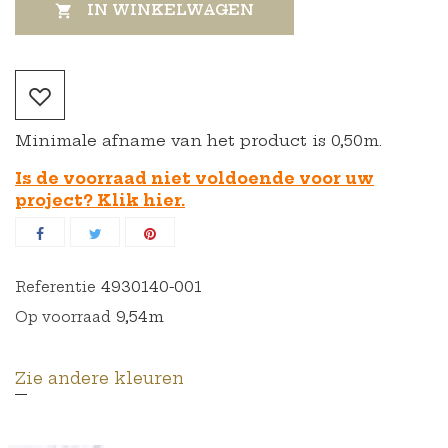
IN WINKELWAGEN

Minimale afname van het product is 0,50m.
Is de voorraad niet voldoende voor uw
project? Klik hier.
4930140-001
Referentie
9,54m
Op voorraad
Zie andere kleuren