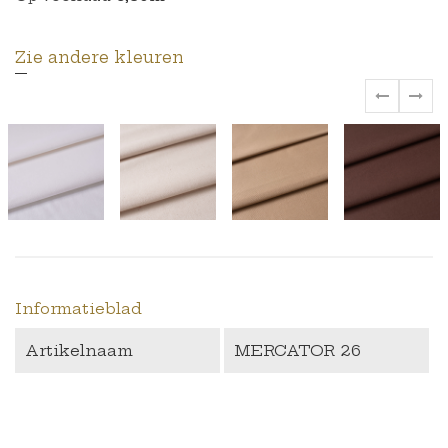
Zie andere kleuren
‹
›
Informatieblad
Artikelnaam
MERCATOR 26