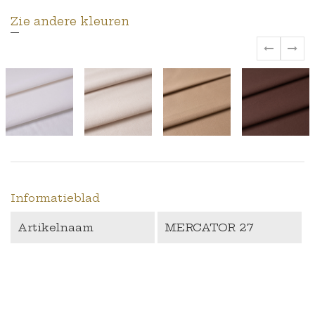
Zie andere kleuren
‹
›
Informatieblad
Artikelnaam
MERCATOR 27