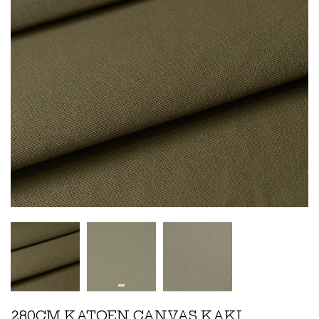
280CM KATOEN CANVAS KAKI