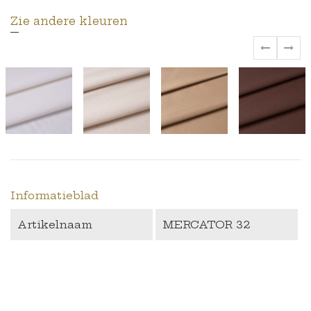
Zie andere kleuren
‹
›
Informatieblad
Artikelnaam
MERCATOR 32